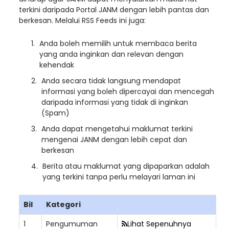
terkini daripada Portal JANM dengan lebih pantas dan
berkesan. Melalui RSS Feeds ini juga:
Anda boleh memilih untuk membaca berita
yang anda inginkan dan relevan dengan
kehendak
Anda secara tidak langsung mendapat
informasi yang boleh dipercayai dan mencegah
daripada informasi yang tidak di inginkan
(Spam)
Anda dapat mengetahui maklumat terkini
mengenai JANM dengan lebih cepat dan
berkesan
Berita atau maklumat yang dipaparkan adalah
yang terkini tanpa perlu melayari laman ini
Bil
Kategori
1
Pengumuman
Lihat Sepenuhnya